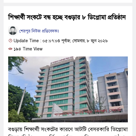
শিক্ষার্থী সংকটে বন্ধ হচ্ছে বগুড়ার ৮ ডিপ্লোমা প্রতিষ্ঠান
শেরপুর নিউজ প্রতিবেদকঃ
Update Time : ০৫:০৭:০৩ পূর্বাহ্ন, সোমবার, ৮ জুন ২০২৬
১৯৪ Time View
বগুড়ায় শিক্ষার্থী সংকটের কারণে আটটি বেসরকারি ডিপ্লোমা