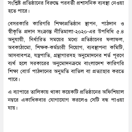
সংশ্লিষ্ট প্রতিষ্ঠানের বিরুদ্ধে পরবর্তী প্রশাসনিক ব্যবস্থা নেওয়া
হতে পারে।
বেসরকারি কারিগরি শিক্ষাপ্রতিষ্ঠান স্থাপন, পাঠদান ও
স্বীকৃতি প্রদান সংক্রান্ত নীতিমালা-২০২০-এর উপবিধি ৫.৪
অনুযায়ী, নির্ধারিত সময়ের মধ্যে প্রতিষ্ঠানের ফলাফল,
অবকাঠামো, শিক্ষক-কর্মচারী নিয়োগ, ব্যবস্থাপনা কমিটি,
আসবাবপত্র, যন্ত্রপাতি, গ্রন্থাগারসহ অনুমোদনের শর্ত পূরণে
ব্যর্থ হলে সরকারের অনুমোদনক্রমে বাংলাদেশ কারিগরি
শিক্ষা বোর্ড পাঠদানের অনুমতি বাতিল বা প্রত্যাহার করতে
পারে।
এ ব্যাপারে তালিকায় থাকা কয়েকটি প্রতিষ্ঠানের অফিশিয়াল
নম্বরে একাধিকবার যোগাযোগ করলেও সেটি বন্ধ পাওয়া
যায়।