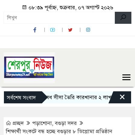
০৮:৩৯ পূর্বাহ্ন, শুক্রবার, ০৭ অগাস্ট ২০২৬
×
নন্দীগ্রামে অবৈধ সীসা তৈরি কারখানার ২ লাখ টাকা জরিমানা
সর্বশেষ সংবাদ
প্রচ্ছদ
পড়াশোনা
,
বগুড়া সদর
শিক্ষার্থী সংকটে বন্ধ হচ্ছে বগুড়ার ৮ ডিপ্লোমা প্রতিষ্ঠান