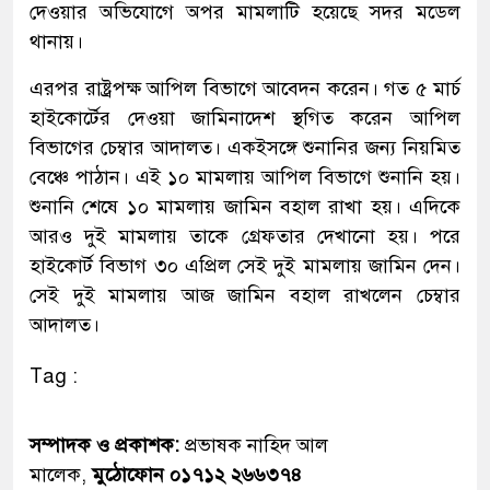
দেওয়ার অভিযোগে অপর মামলাটি হয়েছে সদর মডেল
থানায়।
এরপর রাষ্ট্রপক্ষ আপিল বিভাগে আবেদন করেন। গত ৫ মার্চ
হাইকোর্টের দেওয়া জামিনাদেশ স্থগিত করেন আপিল
বিভাগের চেম্বার আদালত। একইসঙ্গে শুনানির জন্য নিয়মিত
বেঞ্চে পাঠান। এই ১০ মামলায় আপিল বিভাগে শুনানি হয়।
শুনানি শেষে ১০ মামলায় জামিন বহাল রাখা হয়। এদিকে
আরও দুই মামলায় তাকে গ্রেফতার দেখানো হয়। পরে
হাইকোর্ট বিভাগ ৩০ এপ্রিল সেই দুই মামলায় জামিন দেন।
সেই দুই মামলায় আজ জামিন বহাল রাখলেন চেম্বার
আদালত।
Tag :
সম্পাদক ও প্রকাশক:
প্রভাষক নাহিদ আল
মালেক,
মুঠোফোন ০১৭১২ ২৬৬৩৭৪