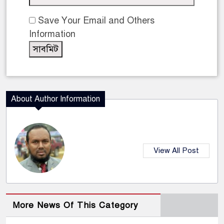
Save Your Email and Others
Information
About Author Information
View All Post
More News Of This Category