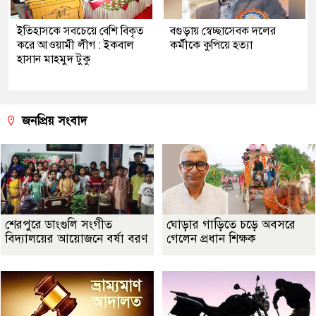
ইতিহাসকে সবচেয়ে বেশি বিকৃত
বগুড়ায় স্বেচ্ছাসেবক দলের
করে আওয়ামী লীগ : ইকবাল
কর্মীকে কুপিয়ে হত্যা
হাসান মাহমুদ টুকু
জনপ্রিয় সংবাদ
শেরপুরে ডাংগুলি সংগীত
ঘোড়ার গাড়িতে চড়ে অবসরে
বিদ্যালয়ের আয়োজনে বর্ষা বরণ
গেলেন প্রধান শিক্ষক