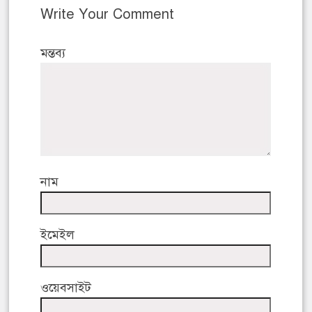
Write Your Comment
মন্তব্য
নাম
ইমেইল
ওয়েবসাইট