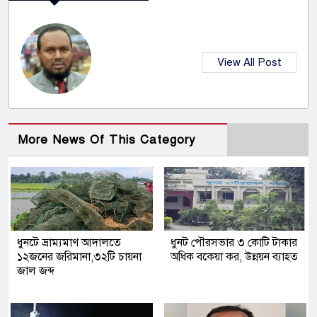
View All Post
More News Of This Category
ধুনটে ভ্রাম্যমাণ আদালতে
ধুনট পৌরসভার ৩ কোটি টাকার
১২জনের জরিমানা,৩২টি চায়না
অধিক বকেয়া কর, উন্নয়ন ব্যাহত
জাল জব্দ