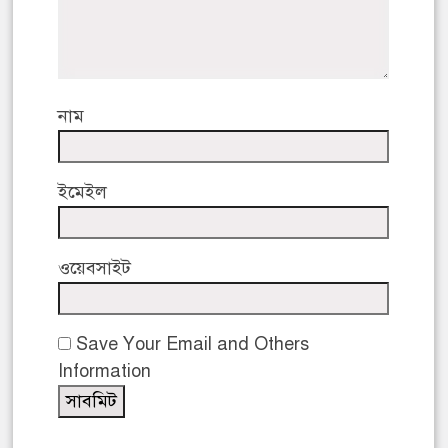
নাম
ইমেইল
ওয়েবসাইট
Save Your Email and Others
Information