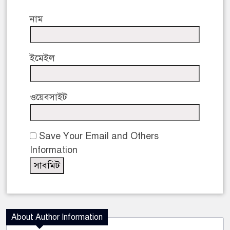
নাম
ইমেইল
ওয়েবসাইট
Save Your Email and Others
Information
About Author Information