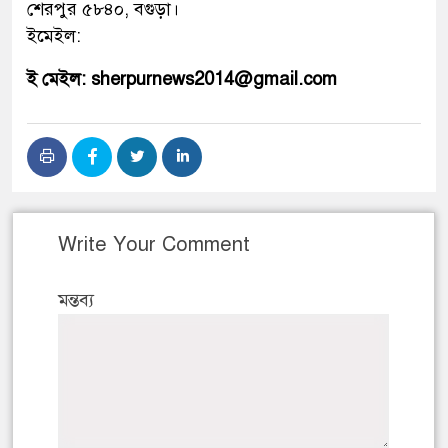
শেরপুর ৫৮৪০, বগুড়া।
ইমেইল:
ই মেইল: sherpurnews2014@gmail.com
Write Your Comment
মন্তব্য