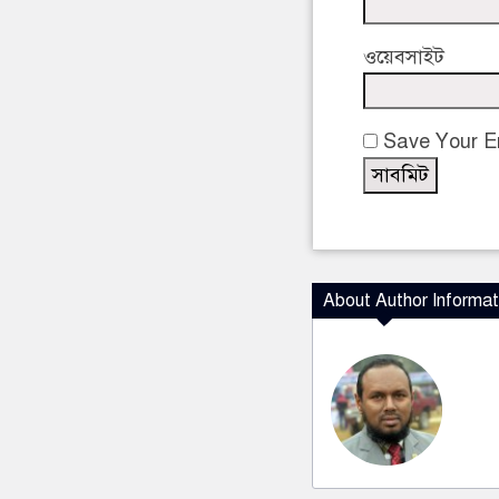
ওয়েবসাইট
Save Your Em
About Author Informat