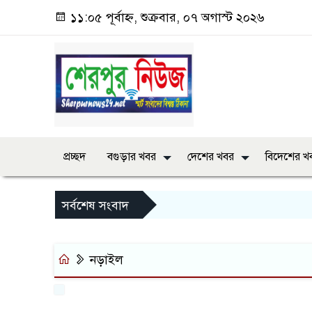
১১:০৫ পূর্বাহ্ন, শুক্রবার, ০৭ অগাস্ট ২০২৬
প্রচ্ছদ
বগুড়ার খবর
দেশের খবর
বিদেশের খ
সর্বশেষ সংবাদ
নড়াইল