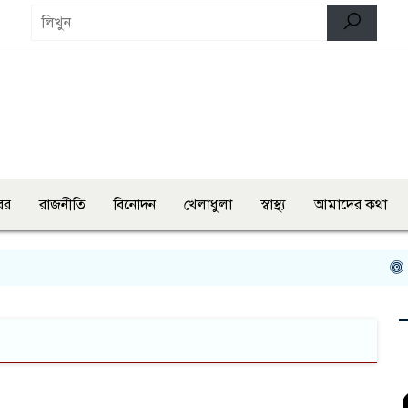
বর
রাজনীতি
বিনোদন
খেলাধুলা
স্বাস্থ্য
আমাদের কথা
শে