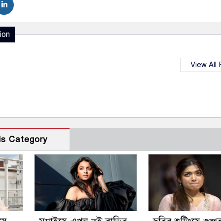
ion
View All
is Category