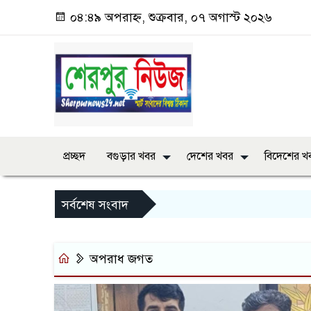
০৪:৪৯ অপরাহ্ন, শুক্রবার, ০৭ অগাস্ট ২০২৬
প্রচ্ছদ
বগুড়ার খবর
দেশের খবর
বিদেশের খ
সর্বশেষ সংবাদ
অপরাধ জগত