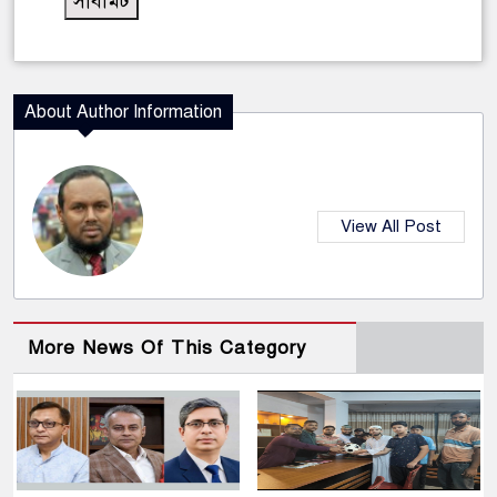
About Author Information
View All Post
More News Of This Category