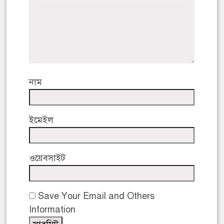
নাম
ইমেইল
ওয়েবসাইট
Save Your Email and Others
Information