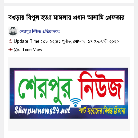
বগুড়ায় বিপুল হত্যা মামলার প্রধান আসামি গ্রেফতার
শেরপুর নিউজ প্রতিবেদকঃ
Update Time : ০৮:২২:৪১ পূর্বাহ্ন, সোমবার, ১৭ ফেব্রুয়ারী ২০২৫
১১০ Time View