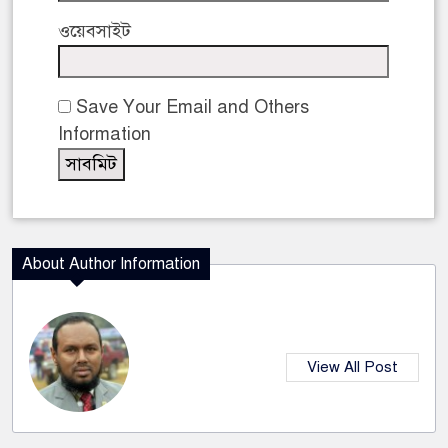
ওয়েবসাইট
Save Your Email and Others
Information
About Author Information
View All Post