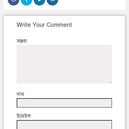
Write Your Comment
মন্তব্য
নাম
ইমেইল