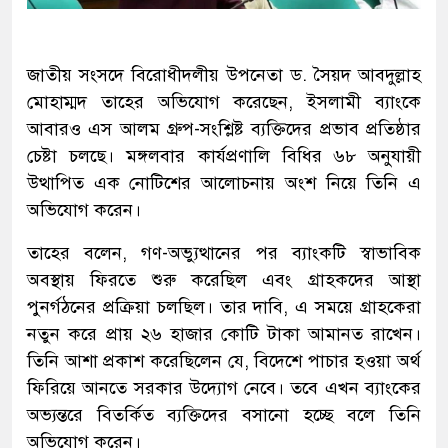
জাতীয় সংসদে বিরোধীদলীয় উপনেতা ড. সৈয়দ আবদুল্লাহ
মোহাম্মদ তাহের অভিযোগ করেছেন, ইসলামী ব্যাংকে
আবারও এস আলম গ্রুপ-সংশ্লিষ্ট ব্যক্তিদের প্রভাব প্রতিষ্ঠার
চেষ্টা চলছে। মঙ্গলবার কার্যপ্রণালি বিধির ৬৮ অনুযায়ী
উত্থাপিত এক নোটিশের আলোচনায় অংশ নিয়ে তিনি এ
অভিযোগ করেন।
তাহের বলেন, গণ-অভ্যুত্থানের পর ব্যাংকটি স্বাভাবিক
অবস্থায় ফিরতে শুরু করেছিল এবং গ্রাহকদের আস্থা
পুনর্গঠনের প্রক্রিয়া চলছিল। তার দাবি, এ সময়ে গ্রাহকেরা
নতুন করে প্রায় ২৬ হাজার কোটি টাকা আমানত রাখেন।
তিনি আশা প্রকাশ করেছিলেন যে, বিদেশে পাচার হওয়া অর্থ
ফিরিয়ে আনতে সরকার উদ্যোগ নেবে। তবে এখন ব্যাংকের
অভ্যন্তরে বিতর্কিত ব্যক্তিদের বসানো হচ্ছে বলে তিনি
অভিযোগ করেন।