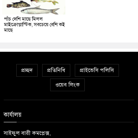
পাঁচ দেশি মাছে মিলল
মাইক্রোপ্লাস্টিক, সবচেয়ে বেশি কই
মাছে
প্রচ্ছদ
প্রতিনিধি
প্রাইভেসি পলিসি
ওয়েব লিংক
কার্যালয়
সাইফুল বারী কমপ্লেক্স,