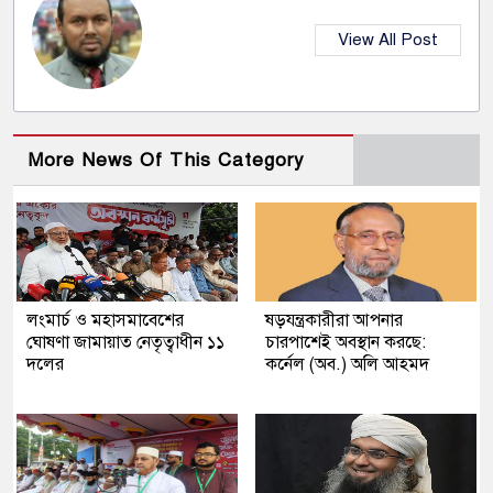
View All Post
More News Of This Category
লংমার্চ ও মহাসমাবেশের
ষড়যন্ত্রকারীরা আপনার
ঘোষণা জামায়াত নেতৃত্বাধীন ১১
চারপাশেই অবস্থান করছে:
দলের
কর্নেল (অব.) অলি আহমদ