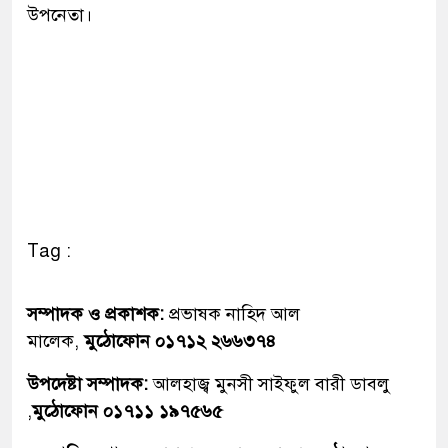
উপনেতা।
Tag :
সম্পাদক ও প্রকাশক:
প্রভাষক নাহিদ আল
মালেক,
মুঠোফোন ০১৭১২ ২৬৬৩৭৪
উপদেষ্টা সম্পাদক:
আলহাজ্ব মুনসী সাইফুল বারী ডাবলু
,
মুঠোফোন ০১৭১১ ১৯৭৫৬৫