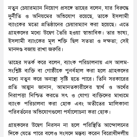
নতুন চেয়ারম্যান নিয়োগ প্রসঙ্গে তাহের বলেন, যার বিরুদ্ধে
দুর্নীতি ও অনিয়মের অভিযোগ রয়েছে, তাকে ইসলামী
ব্যাংকের মতো প্রতিষ্ঠানের চেয়ারম্যান করা হয়েছে। এতে
গ্রাহকদের মধ্যে উদ্বেগ তৈরি হওয়া স্বাভাবিক। তার ভাষ্য,
ইসলামী ব্যাংকের মূল শক্তি ছিল সততা ও দক্ষতা; সেই
মানদণ্ড বজায় রাখা জরুরি।
তাহের সতর্ক করে বলেন, ব্যাংক পরিচালনায় এস আলম-
সংশ্লিষ্ট ব্যক্তি বা গোষ্ঠীকে পুনর্বহাল করা হলে গ্রাহকদের
মধ্যে নতুন করে অনাস্থা সৃষ্টি হতে পারে। তিনি সরকারের
প্রতি আহ্বান জানান, আমানতকারীদের স্বার্থ ও অর্থের
নিরাপত্তা নিশ্চিত করতে সৎ ও যোগ্য ব্যক্তিদের মাধ্যমে
ব্যাংক পরিচালনা করা হোক এবং অতীতের মালিকানা
পরিবর্তনের অভিযোগগুলো পর্যালোচনা করা হোক।
গ্রাহকদের উদ্বেগ নিরসন না হলে পরিস্থিতি আন্দোলনের
দিকে যেতে পারে বলেও সংসদে মন্তব্য করেন বিরোধীদলীয়