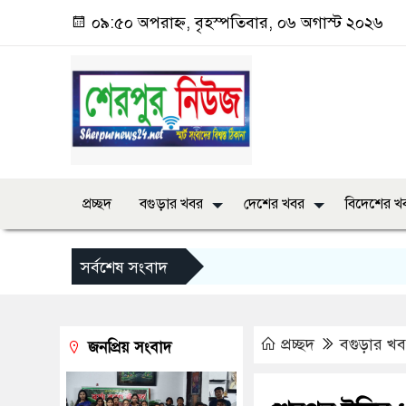
০৯:৫০ অপরাহ্ন, বৃহস্পতিবার, ০৬ অগাস্ট ২০২৬
প্রচ্ছদ
বগুড়ার খবর
দেশের খবর
বিদেশের খ
সর্বশেষ সংবাদ
প্রচ্ছদ
বগুড়ার খ
জনপ্রিয় সংবাদ