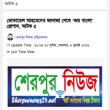
আটক ৫
তোফায়েল আহমেদের জানাজা শেষে ‘জয় বাংলা’
স্লোগান, আটক ৫
শেরপুর নিউজ প্রতিবেদকঃ
Update Time : ১২:২৪:২০ পূর্বাহ্ন, সোমবার, ৬ জুলাই ২০২৬
১৪৪ Time View