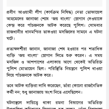
প্রবীণ আওয়ামী লীগ (কার্যক্রম নিষিদ্ধ) নেতা তোফায়েল
আহমেদের জানাজা শেষে ‘জয় বাংলা’ স্লোগান দেওয়াকে
কেন্দ্র করে পাঁচজনকে আটক করেছে পুলিশ। সোমবার
রাজধানীর ধানমন্ডির তাকওয়া মসজিদের সামনে এ ঘটনা
ঘটে।
প্রত্যক্ষদর্শীরা জানান, জানাজা শেষ হওয়ার পর শতাধিক
ব্যক্তি ‘জয় বাংলা’ স্লোগান দিতে শুরু করেন। এ সময়
মসজিদ ও আশপাশের এলাকায় আগে থেকেই অতিরিক্ত
পুলিশ মোতায়েন ছিল। পরিস্থিতি নিয়ন্ত্রণে পুলিশ ধাওয়া
দিয়ে পাঁচজনকে আটক করে।
তবে আটক ব্যক্তিরা দাবি করেছেন, তাঁরা কোনো রাজনৈতিক
কর্মী নন; শুধু জানাজায় অংশ নিতে এসেছিলেন।
ঘটনাস্থলে দায়িত্বে থাকা রমনা বিভাগের অতিরিক্ত