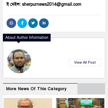
ই মেইল: sherpurnews2014@gmail.com
About Author Information
View All Post
More News Of This Category