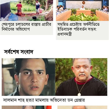
শেরপুরে চলাচলের রাস্তায় প্রাচীর
সমন্বিত প্রচেষ্টায় অর্থনীতিতে
নির্মাণের অভিযোগ
ইতিবাচক পরিবর্তন সম্ভব:
প্রধানমন্ত্রী
সর্বশেষ সংবাদ
সালমান শাহ হত্যা মামলায় অভিনেতা ডন গ্রেপ্তার