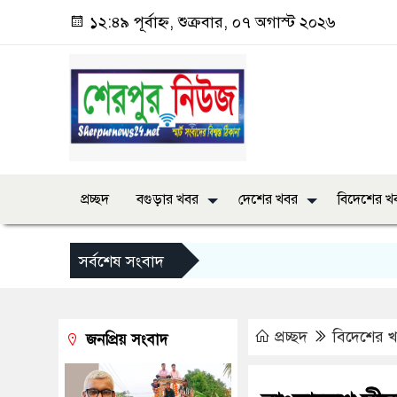
১২:৪৯ পূর্বাহ্ন, শুক্রবার, ০৭ অগাস্ট ২০২৬
প্রচ্ছদ
বগুড়ার খবর
দেশের খবর
বিদেশের খ
সর্বশেষ সংবাদ
প্রচ্ছদ
বিদেশের 
জনপ্রিয় সংবাদ