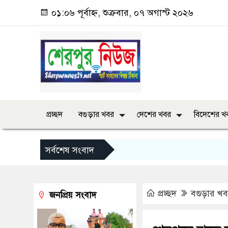
০১:০৬ পূর্বাহ্ন, শুক্রবার, ০৭ অগাস্ট ২০২৬
প্রচ্ছদ
বগুড়ার খবর
দেশের খবর
বিদেশের খ
সর্বশেষ সংবাদ
প্রচ্ছদ
বগুড়ার খ
জনপ্রিয় সংবাদ