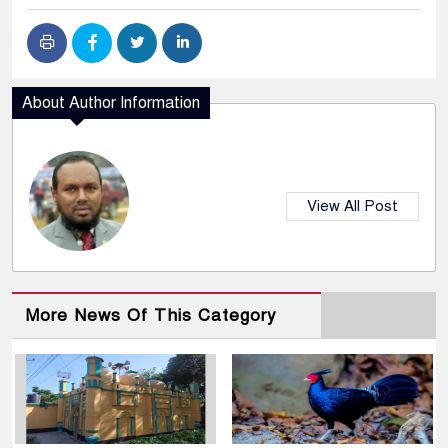
About Author Information
View All Post
More News Of This Category