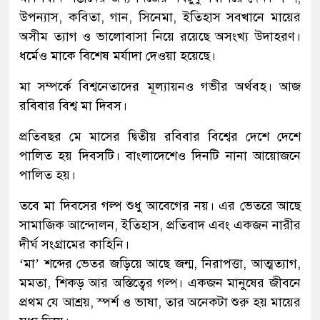
উপন্যাস, কবিতা, গান, সিনেমা, ইতিহাস সবখানে মায়ের
অসীম ত্যাগ ও ভালোবাসা নিয়ে রয়েছে অসংখ্য উদাহরণ।
ধর্মেও মাকে বিশেষ মর্যাদা দেওয়া হয়েছে।
মা সম্পর্কে বিশ্বনেতাদের মূল্যায়নও গভীর অর্থবহ। আজ
রবিবার বিশ্ব মা দিবস।
প্রতিবছর মে মাসের দ্বিতীয় রবিবার বিশ্বের দেশে দেশে
পালিত হয় দিবসটি। বাংলাদেশেও দিনটি নানা আয়োজনে
পালিত হয়।
তবে মা দিবসের গল্প শুধু আবেগের নয়। এর ভেতরে আছে
সামাজিক আন্দোলন, ইতিহাস, প্রতিবাদ এবং একজন নারীর
দীর্ঘ সংগ্রামের কাহিনি।
‘মা’ শব্দের ভেতর জড়িয়ে আছে জন্ম, নিরাপত্তা, আত্মত্যাগ,
মমতা, শিকড় আর অস্তিত্বের গল্প। একজন মানুষের জীবনে
প্রথম যে আশ্রয়, স্পর্শ ও ভাষা, তার অনেকটা শুরু হয় মায়ের