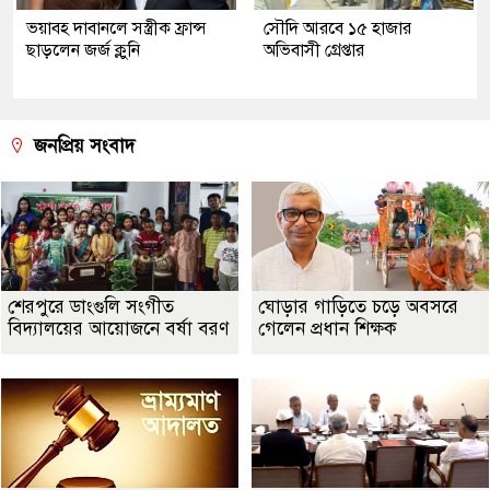
ভয়াবহ দাবানলে সস্ত্রীক ফ্রান্স
সৌদি আরবে ১৫ হাজার
ছাড়লেন জর্জ ক্লুনি
অভিবাসী গ্রেপ্তার
জনপ্রিয় সংবাদ
শেরপুরে ডাংগুলি সংগীত
ঘোড়ার গাড়িতে চড়ে অবসরে
বিদ্যালয়ের আয়োজনে বর্ষা বরণ
গেলেন প্রধান শিক্ষক