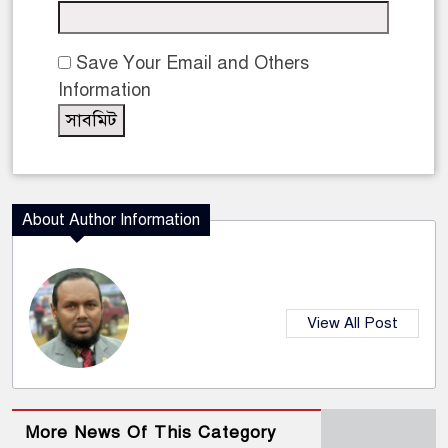
Save Your Email and Others
Information
About Author Information
View All Post
More News Of This Category