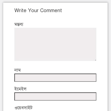
Write Your Comment
মন্তব্য
নাম
ইমেইল
ওয়েবসাইট