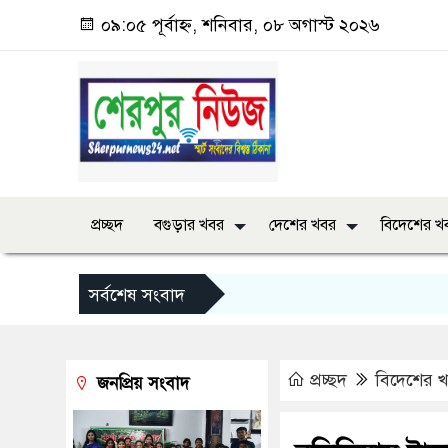
০৯:০৫ পূর্বাহ্ন, শনিবার, ০৮ অগাস্ট ২০২৬
প্রচ্ছদ
বগুড়ার খবর
দেশের খবর
বিদেশের খ
সর্বশেষ সংবাদ
প্রচ্ছদ
বিদেশের 
জনপ্রিয় সংবাদ