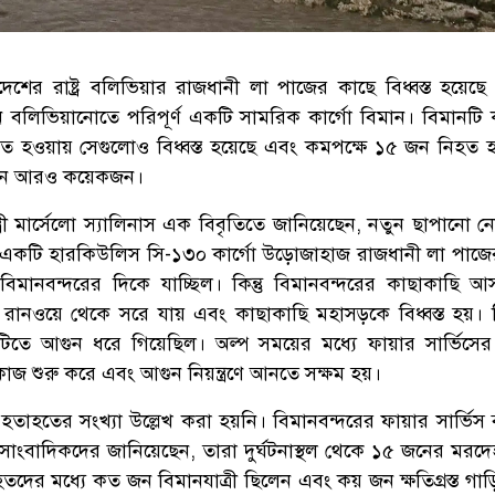
েশের রাষ্ট্র বলিভিয়ার রাজধানী লা পাজের কাছে বিধ্বস্ত হয়েছে
ান বলিভিয়ানোতে পরিপূর্ণ একটি সামরিক কার্গো বিমান। বিমানটি
 হওয়ায় সেগুলোও বিধ্বস্ত হয়েছে এবং কমপক্ষে ১৫ জন নিহত 
ছেন আরও কয়েকজন।
ন্ত্রী মার্সেলো স্যালিনাস এক বিবৃতিতে জানিয়েছেন, নতুন ছাপানো 
 একটি হারকিউলিস সি-১৩০ কার্গো উড়োজাহাজ রাজধানী লা পাজের
নবন্দরের দিকে যাচ্ছিল। কিন্তু বিমানবন্দরের কাছাকাছি 
ানওয়ে থেকে সরে যায় এবং কাছাকাছি মহাসড়কে বিধ্বস্ত হয়। 
তে আগুন ধরে গিয়েছিল। অল্প সময়ের মধ্যে ফায়ার সার্ভিসে
াজ শুরু করে এবং আগুন নিয়ন্ত্রণে আনতে সক্ষম হয়।
 হতাহতের সংখ্যা উল্লেখ করা হয়নি। বিমানবন্দরের ফায়ার সার্ভিস 
সাংবাদিকদের জানিয়েছেন, তারা দুর্ঘটনাস্থল থেকে ১৫ জনের মরদেহ
দের মধ্যে কত জন বিমানযাত্রী ছিলেন এবং কয় জন ক্ষতিগ্রস্ত গাড়