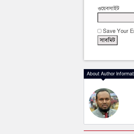
ওয়েবসাইট
Save Your Em
About Author Informat