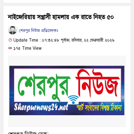
নাইজেরিয়ায় সন্ত্রাসী হামলায় এক রাতে নিহত ৫০
শেরপুর নিউজ প্রতিবেদকঃ
Update Time : ০৭:৩২:৪৮ পূর্বাহ্ন, রবিবার, ২২ ফেব্রুয়ারী ২০২৬
১৭৫ Time View