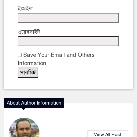
ইমেইল
ওয়েবসাইট
Save Your Email and Others
Information
About Author Information
View All Post