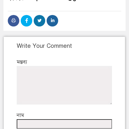
Write Your Comment
মন্তব্য
নাম