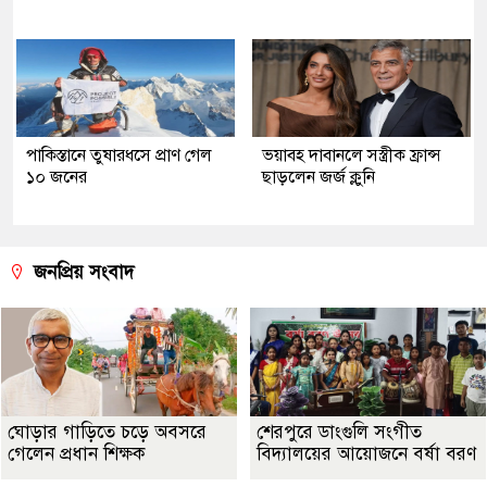
পাকিস্তানে তুষারধসে প্রাণ গেল
ভয়াবহ দাবানলে সস্ত্রীক ফ্রান্স
১০ জনের
ছাড়লেন জর্জ ক্লুনি
জনপ্রিয় সংবাদ
ঘোড়ার গাড়িতে চড়ে অবসরে
শেরপুরে ডাংগুলি সংগীত
গেলেন প্রধান শিক্ষক
বিদ্যালয়ের আয়োজনে বর্ষা বরণ