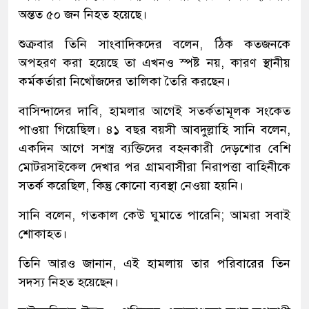
অন্তত ৫০ জন নিহত হয়েছে।
শুক্রবার তিনি সাংবাদিকদের বলেন, ঠিক কতজনকে
অপহরণ করা হয়েছে তা এখনও স্পষ্ট নয়, কারণ স্থানীয়
কর্মকর্তারা নিখোঁজদের তালিকা তৈরি করছেন।
বাসিন্দাদের দাবি, হামলার আগেই সতর্কতামূলক সংকেত
পাওয়া গিয়েছিল। ৪১ বছর বয়সী আবদুল্লাহি সানি বলেন,
একদিন আগে সশস্ত্র ব্যক্তিদের বহনকারী দেড়শোর বেশি
মোটরসাইকেল দেখার পর গ্রামবাসীরা নিরাপত্তা বাহিনীকে
সতর্ক করেছিল, কিন্তু কোনো ব্যবস্থা নেওয়া হয়নি।
সানি বলেন, গতকাল কেউ ঘুমাতে পারেনি; আমরা সবাই
শোকাহত।
তিনি আরও জানান, এই হামলায় তার পরিবারের তিন
সদস্য নিহত হয়েছেন।