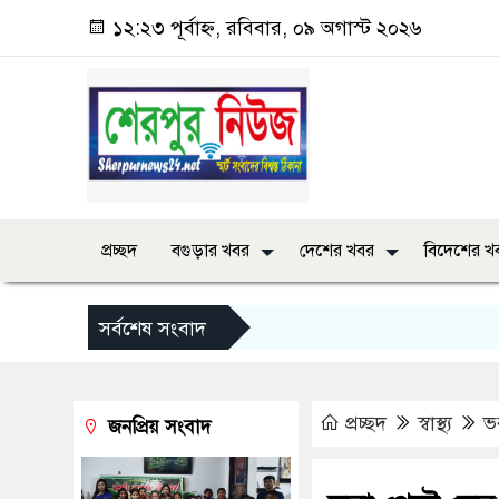
১২:২৩ পূর্বাহ্ন, রবিবার, ০৯ অগাস্ট ২০২৬
প্রচ্ছদ
বগুড়ার খবর
দেশের খবর
বিদেশের খ
সর্বশেষ সংবাদ
প্রচ্ছদ
স্বাস্থ্য
ভ
জনপ্রিয় সংবাদ