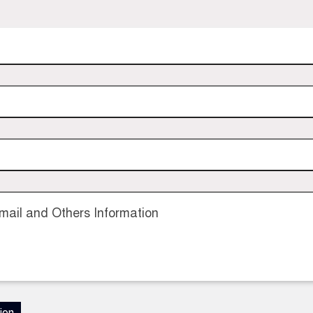
ail and Others Information