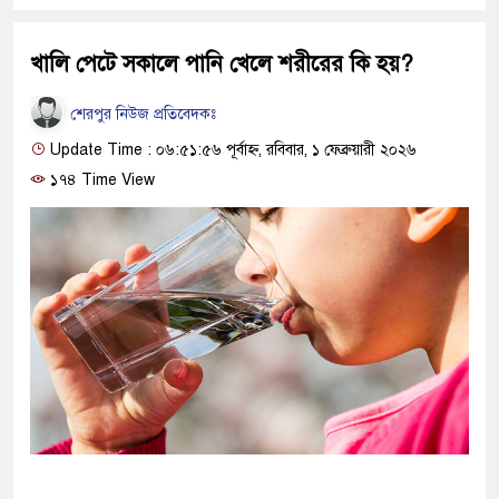
খালি পেটে সকালে পানি খেলে শরীরের কি হয়?
শেরপুর নিউজ প্রতিবেদকঃ
Update Time : ০৬:৫১:৫৬ পূর্বাহ্ন, রবিবার, ১ ফেব্রুয়ারী ২০২৬
১৭৪ Time View