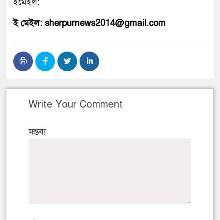
ইমেইল:
ই মেইল: sherpurnews2014@gmail.com
Write Your Comment
মন্তব্য