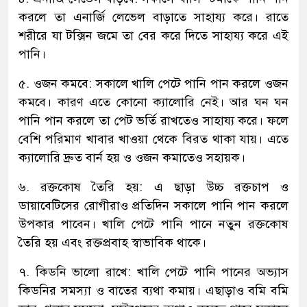
করলে তা এনার্জি লেভেল বাড়াতে সাহায্য করে। রাতে
শরীরে যা টক্সিন জমে তা বের করে দিতে সাহায্য করে এই
পানি।
৫. ওজন কমবে: সকালে খালি পেটে পানি পান করলে ওজন
কমবে। কারণ এতে কোনো ক্যালোরি নেই। আর ঘন ঘন
পানি পান করলে তা পেট ভর্তি রাখতেও সাহায্য করে। ফলে
বেশি পরিমাণ খাবার খাওয়া থেকে বিরত থাকা যায়। এতে
ক্যালোরি দ্রুত বার্ন হয় ও ওজন কমাতেও সহায়ক।
৬. রক্তকোষ তৈরি হয়: এ ছাড়া উচ্চ রক্তচাপ ও
ডায়াবেটিসের রোগীরাও প্রতিদিন সকালে পানি পান করলে
উপকার পাবেন। খালি পেটে পানি পানে নতুন রক্তকোষ
তৈরি হয় এবং রক্তপ্রবাহ স্বাভাবিক থাকে।
৭. কিডনি ভালো রাখে: খালি পেটে পানি পানের অভ্যাস
কিডনির সমস্যা ও বাতের ব্যথা কমায়। এছাড়াও বমি বমি