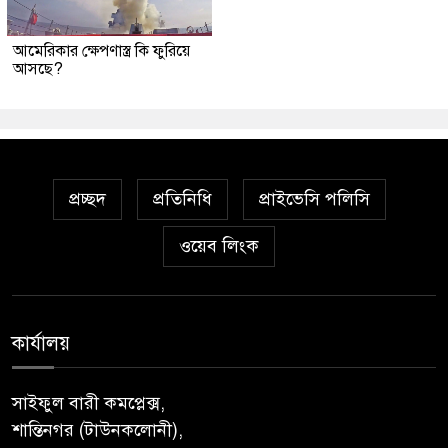
আমেরিকার ক্ষেপণাস্ত্র কি ফুরিয়ে
আসছে?
প্রচ্ছদ
প্রতিনিধি
প্রাইভেসি পলিসি
ওয়েব লিংক
কার্যালয়
সাইফুল বারী কমপ্লেক্স,
শান্তিনগর (টাউনকলোনী),