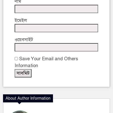
নাম
ইমেইল
ওয়েবসাইট
Save Your Email and Others
Information
About Author Information