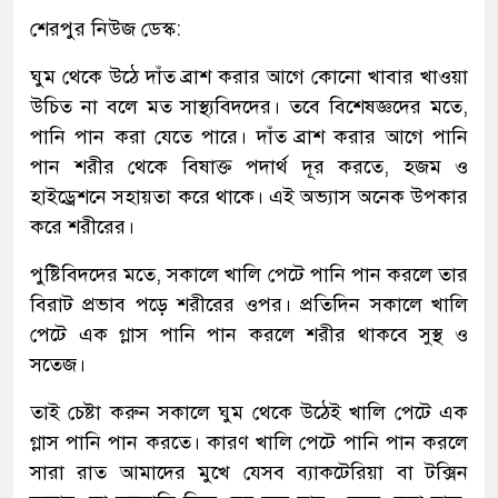
শেরপুর নিউজ ডেস্ক:
ঘুম থেকে উঠে দাঁত ব্রাশ করার আগে কোনো খাবার খাওয়া
উচিত না বলে মত সাস্থ্যবিদদের। তবে বিশেষজ্ঞদের মতে,
পানি পান করা যেতে পারে। দাঁত ব্রাশ করার আগে পানি
পান শরীর থেকে বিষাক্ত পদার্থ দূর করতে, হজম ও
হাইড্রেশনে সহায়তা করে থাকে। এই অভ্যাস অনেক উপকার
করে শরীরের।
পুষ্টিবিদদের মতে, সকালে খালি পেটে পানি পান করলে তার
বিরাট প্রভাব পড়ে শরীরের ওপর। প্রতিদিন সকালে খালি
পেটে এক গ্লাস পানি পান করলে শরীর থাকবে সুস্থ ও
সতেজ।
তাই চেষ্টা করুন সকালে ঘুম থেকে উঠেই খালি পেটে এক
গ্লাস পানি পান করতে। কারণ খালি পেটে পানি পান করলে
সারা রাত আমাদের মুখে যেসব ব্যাকটেরিয়া বা টক্সিন