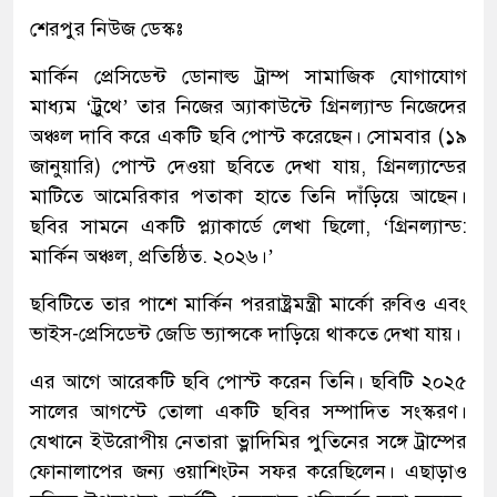
শেরপুর নিউজ ডেস্কঃ
মার্কিন প্রেসিডেন্ট ডোনাল্ড ট্রাম্প সামাজিক যোগাযোগ
মাধ্যম ‘ট্রুথে’ তার নিজের অ্যাকাউন্টে গ্রিনল্যান্ড নিজেদের
অঞ্চল দাবি করে একটি ছবি পোস্ট করেছেন। সোমবার (১৯
জানুয়ারি) পোস্ট দেওয়া ছবিতে দেখা যায়, গ্রিনল্যান্ডের
মাটিতে আমেরিকার পতাকা হাতে তিনি দাঁড়িয়ে আছেন।
ছবির সামনে একটি প্ল্যাকার্ডে লেখা ছিলো, ‘গ্রিনল্যান্ড:
মার্কিন অঞ্চল, প্রতিষ্ঠিত. ২০২৬।’
ছবিটিতে তার পাশে মার্কিন পররাষ্ট্রমন্ত্রী মার্কো রুবিও এবং
ভাইস-প্রেসিডেন্ট জেডি ভ্যান্সকে দাড়িয়ে থাকতে দেখা যায়।
এর আগে আরেকটি ছবি পোস্ট করেন তিনি। ছবিটি ২০২৫
সালের আগস্টে তোলা একটি ছবির সম্পাদিত সংস্করণ।
যেখানে ইউরোপীয় নেতারা ভ্লাদিমির পুতিনের সঙ্গে ট্রাম্পের
ফোনালাপের জন্য ওয়াশিংটন সফর করেছিলেন। এছাড়াও