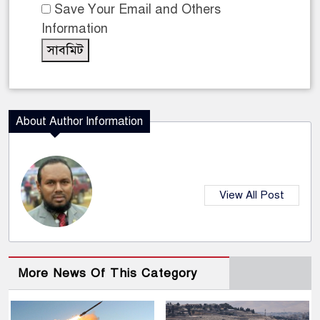
Save Your Email and Others
Information
About Author Information
View All Post
More News Of This Category