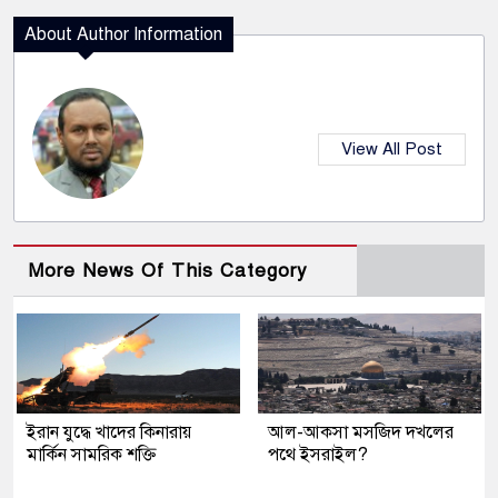
About Author Information
View All Post
More News Of This Category
ইরান যুদ্ধে খাদের কিনারায়
আল-আকসা মসজিদ দখলের
মার্কিন সামরিক শক্তি
পথে ইসরাইল?