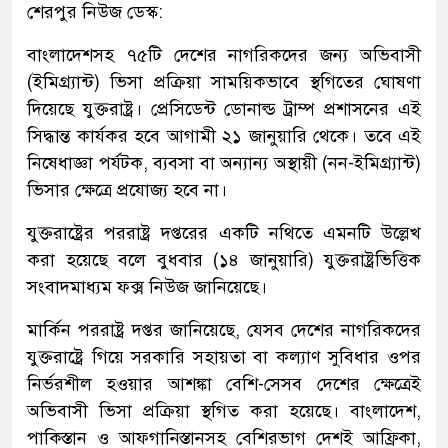
শেরপুর নিউজ ডেস্ক:
বাংলাদেশসহ ৭৫টি দেশের নাগরিকদের জন্য অভিবাসী
(ইমিগ্র্যান্ট) ভিসা প্রক্রিয়া সাময়িকভাবে স্থগিতের ঘোষণা
দিয়েছে যুক্তরাষ্ট্র। প্রেসিডেন্ট ডোনাল্ড ট্রাম্প প্রশাসনের এই
সিদ্ধান্ত কার্যকর হবে আগামী ২১ জানুয়ারি থেকে। তবে এই
নিষেধাজ্ঞা পর্যটক, ব্যবসা বা অন্যান্য অস্থায়ী (নন-ইমিগ্র্যান্ট)
ভিসার ক্ষেত্রে প্রযোজ্য হবে না।
যুক্তরাষ্ট্রের পররাষ্ট্র দপ্তরের একটি নথিতে এমনটি উল্লেখ
করা হয়েছে বলে বুধবার (১৪ জানুয়ারি) যুক্তরাষ্ট্রভিত্তিক
সংবাদমাধ্যম ফক্স নিউজ জানিয়েছে।
মার্কিন পররাষ্ট্র দপ্তর জানিয়েছে, যেসব দেশের নাগরিকদের
যুক্তরাষ্ট্রে গিয়ে সরকারি সহায়তা বা কল্যাণ সুবিধার ওপর
নির্ভরশীল হওয়ার আশঙ্কা বেশি-সেসব দেশের ক্ষেত্রেই
অভিবাসী ভিসা প্রক্রিয়া স্থগিত করা হয়েছে। বাংলাদেশ,
পাকিস্তান ও আফগানিস্তানসহ বেশিরভাগ দেশই আফ্রিকা,