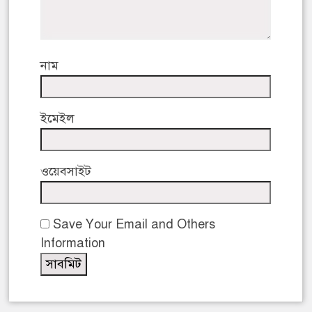
নাম
ইমেইল
ওয়েবসাইট
Save Your Email and Others
Information