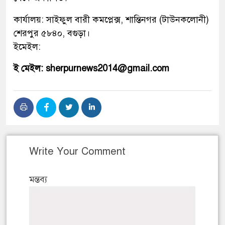
কার্যালয়: সাইফুল বারী কমপ্লেক্স, শান্তিনগর (টাউনকলোনী)
শেরপুর ৫৮৪০, বগুড়া।
ইমেইল:
ই মেইল: sherpurnews2014@gmail.com
Write Your Comment
মন্তব্য