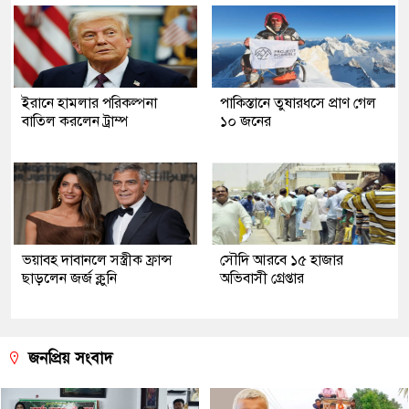
ইরানে হামলার পরিকল্পনা
পাকিস্তানে তুষারধসে প্রাণ গেল
বাতিল করলেন ট্রাম্প
১০ জনের
ভয়াবহ দাবানলে সস্ত্রীক ফ্রান্স
সৌদি আরবে ১৫ হাজার
ছাড়লেন জর্জ ক্লুনি
অভিবাসী গ্রেপ্তার
জনপ্রিয় সংবাদ