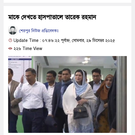
মাকে দেখতে হাসপাতালে তারেক রহমান
শেরপুর নিউজ প্রতিবেদকঃ
Update Time : ০৭:৪৬:২২ পূর্বাহ্ন, সোমবার, ২৯ ডিসেম্বর ২০২৫
২২৬ Time View