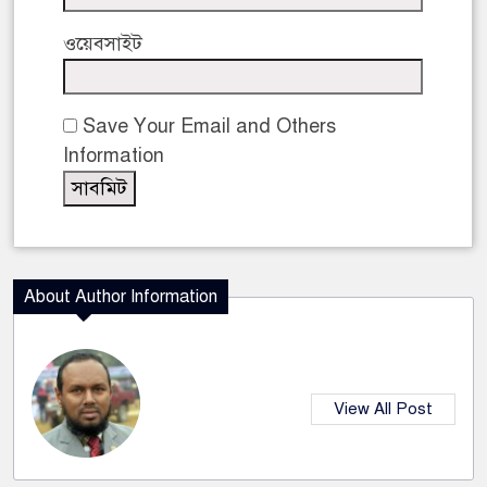
ওয়েবসাইট
Save Your Email and Others
Information
About Author Information
View All Post