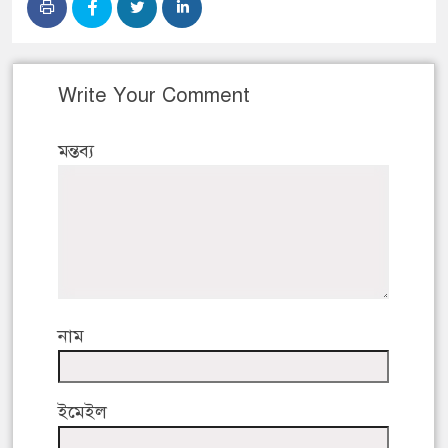
Write Your Comment
মন্তব্য
নাম
ইমেইল