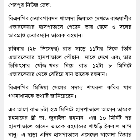
শেরপুর নিউজ ডেস্ক:
বিএনপির চেয়ারপারসন খালেদা জিয়াকে দেখতে রাজধানীর
এভারকেয়ার হাসপাতালে গেছেন তার ছেলে ও দলের
ভারপ্রাপ্ত চেয়ারম্যান তারেক রহমান।
রবিবার (২৮ ডিসেম্বর) রাত সাড়ে ১১টার দিকে তিনি
এভারকেয়ার হাসপাতালে পৌঁছান। মাকে দেখে এবং তার
চিকিৎসার খোঁজ–খবর নিয়ে রাত ১২টা ৮ মিনিটে
এভারকেয়ার থেকে বেরিয়ে যান তারেক রহমান।
বিএনপির মিডিয়া সেলের সদস্য শায়রুল কবির খান
গণমাধ্যমকে তথ্যটি জানিয়েছেন।
এর আগে রাত ৮টা ২৩ মিনিটে হাসপাতালে আসেন তারেক
রহমানের স্ত্রী ডা. জুবাইদা রহমান। এর ১০ মিনিট পর
হাসপাতালে আসেন তারেক রহমানের শাশুড়ি ইকবাল মান্দ
বানু। এ ছাড়া এদিন হাসপাতালে এসেছেন খালেদা জিয়ার