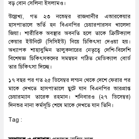
বড় বোন সেলিনা ইসলামও।
উল্লেখ্য, গত ২৩ নভেম্বর রাজধানীর এভারকেয়ার
হাসপাতালে ভর্তি হন বিএনপির চেয়ারপারসন খালেদা
জিয়া। শারীরিক অবস্থার অবনতি হলে তাকে ক্রিটিক্যাল
কেয়ার ইউনিটে (সিসিইউ) নিয়ে চিকিৎসা দেওয়া হয়।
অধ্যাপক শাহাবুদ্দিন তালুকদারের নেতৃত্বে দেশি-বিদেশি
বিশেষজ্ঞ চিকিৎসকদের সমন্বয়ন গঠিত মেডিক্যাল বোর্ড
তার চিকিৎসা দিচ্ছে।
১৭ বছর পর গত ২৫ ডিসেম্বর লন্ডন থেকে দেশে ফেরার পর
মাকে দেখতে হাসপাতালে ছুটে যান বিএনপির ভারপ্রাপ্ত
চেয়ারম্যান তারেক রহমান। শনিবারও (২৭ ডিসেম্বর)
দিনভর নানা কর্মসূচি শেষে মাকে দেখতে যান তিনি।
Tag :