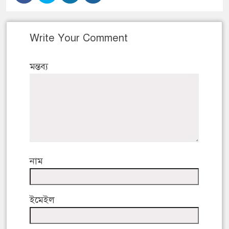
Write Your Comment
মন্তব্য
নাম
ইমেইল