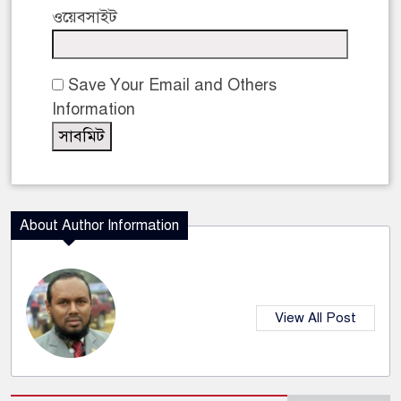
ওয়েবসাইট
Save Your Email and Others
Information
About Author Information
View All Post