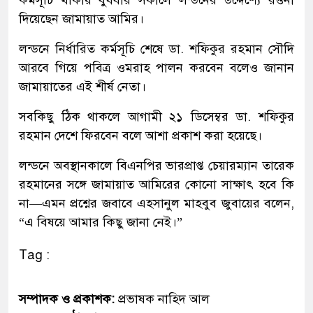
দিয়েছেন জামায়াত আমির।
লন্ডনে নির্ধারিত কর্মসূচি শেষে ডা. শফিকুর রহমান সৌদি
আরবে গিয়ে পবিত্র ওমরাহ পালন করবেন বলেও জানান
জামায়াতের এই শীর্ষ নেতা।
সবকিছু ঠিক থাকলে আগামী ২১ ডিসেম্বর ডা. শফিকুর
রহমান দেশে ফিরবেন বলে আশা প্রকাশ করা হয়েছে।
লন্ডনে অবস্থানকালে বিএনপির ভারপ্রাপ্ত চেয়ারম্যান তারেক
রহমানের সঙ্গে জামায়াত আমিরের কোনো সাক্ষাৎ হবে কি
না—এমন প্রশ্নের জবাবে এহসানুল মাহবুব জুবায়ের বলেন,
“এ বিষয়ে আমার কিছু জানা নেই।”
Tag :
সম্পাদক ও প্রকাশক:
প্রভাষক নাহিদ আল