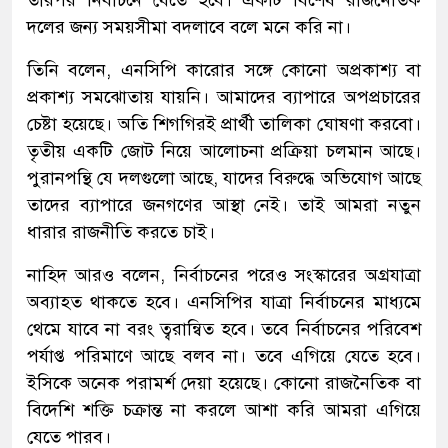
দলের জন্য সময়সীমা বদলাবে বলে মনে করি না।
তিনি বলেন, এনসিপি কারোর সঙ্গে কোনো অপ্রকাশ্য বা
প্রকাশ্য সমঝোতায় যায়নি। আমাদের ব্যাপারে অপপ্রচারের
চেষ্টা হয়েছে। অতি শিগগিরই প্রার্থী তালিকা ঘোষণা করবো।
তৃতীয় একটি জোট নিয়ে আলোচনা প্রক্রিয়া চলমান আছে।
পুরানপন্থি যে দলগুলো আছে, যাদের বিরুদ্ধে অভিযোগ আছে
তাদের ব্যাপারে জনগণের আস্থা নেই। তাই আমরা নতুন
ধারার রাজনীতি করতে চাই।
নাহিদ আরও বলেন, নির্বাচনের পরেও সংস্কারের অগ্রযাত্রা
অব্যাহত থাকতে হবে। এনসিপির যাত্রা নির্বাচনের মাধ্যমে
থেমে যাবে না বরং ত্বরান্বিত হবে। তবে নির্বাচনের পরিবেশ
পর্যাপ্ত পরিমাণে আছে বলব না। তবে এগিয়ে যেতে হবে।
ইসিকে অনেক পরামর্শ দেয়া হয়েছে। কোনো রাজনৈতিক বা
বিদেশি শক্তি চক্রান্ত না করলে আশা করি আমরা এগিয়ে
যেতে পারব।