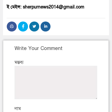
ই মেইল: sherpurnews2014@gmail.com
Write Your Comment
মন্তব্য
নাম