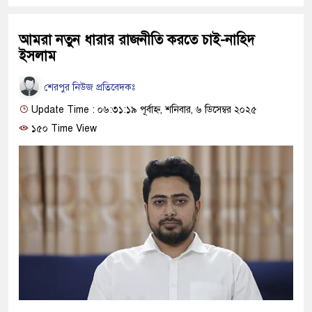
আমরা নতুন ধারার রাজনীতি করতে চাই-নাহিদ
ইসলাম
শেরপুর নিউজ প্রতিবেদকঃ
Update Time : ০৬:৩১:১৯ পূর্বাহ্ন, শনিবার, ৬ ডিসেম্বর ২০২৫
১৫০ Time View