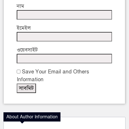
নাম
ইমেইল
ওয়েবসাইট
Save Your Email and Others
Information
About Author Information