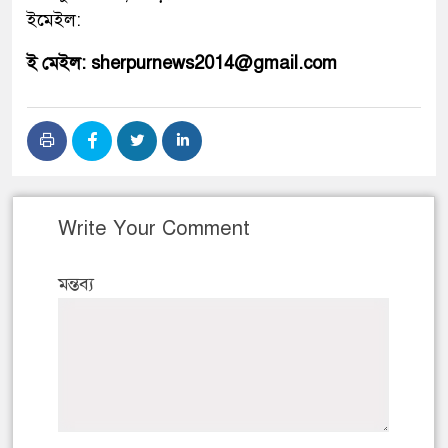
ইমেইল:
ই মেইল: sherpurnews2014@gmail.com
Write Your Comment
মন্তব্য