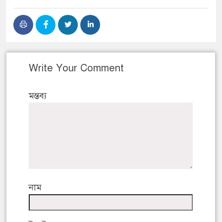
Write Your Comment
মন্তব্য
নাম