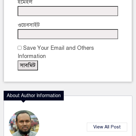
ইমেইল
ওয়েবসাইট
Save Your Email and Others
Information
About Author Information
View All Post