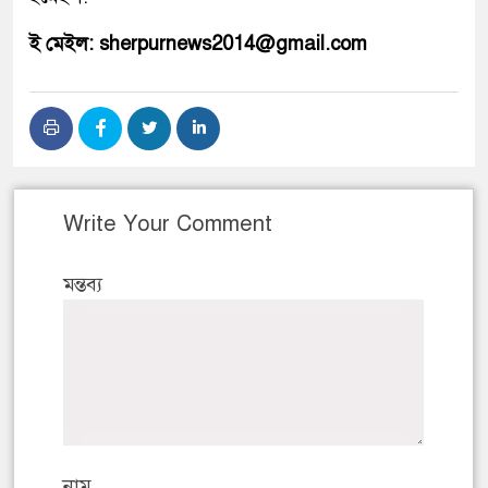
ই মেইল: sherpurnews2014@gmail.com
Write Your Comment
মন্তব্য
নাম