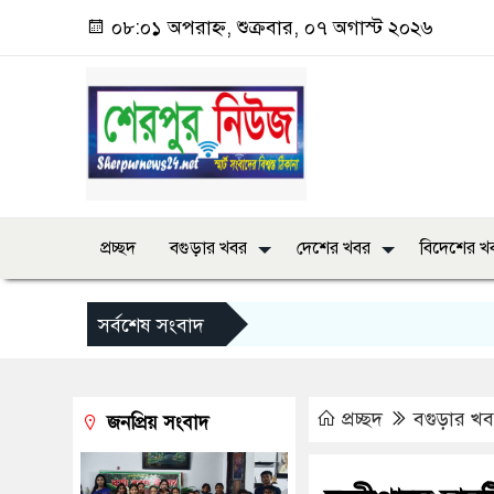
০৮:০১ অপরাহ্ন, শুক্রবার, ০৭ অগাস্ট ২০২৬
প্রচ্ছদ
বগুড়ার খবর
দেশের খবর
বিদেশের খ
সর্বশেষ সংবাদ
প্রচ্ছদ
বগুড়ার খ
জনপ্রিয় সংবাদ