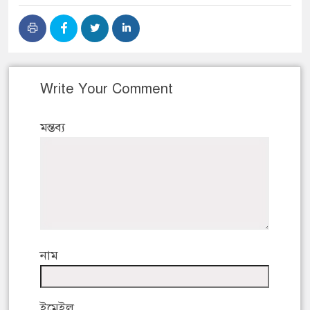
Write Your Comment
মন্তব্য
নাম
ইমেইল