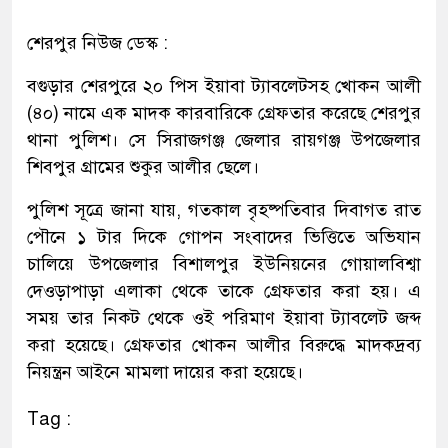
শেরপুর নিউজ ডেস্ক :
বগুড়ার শেরপুরে ২০ পিস ইয়াবা ট্যাবলেটসহ খোকন আলী
(৪০) নামে এক মাদক কারবারিকে গ্রেফতার করেছে শেরপুর
থানা পুলিশ। সে সিরাজগঞ্জ জেলার রায়গঞ্জ উপজেলার
শিবপুর গ্রামের শুকুর আলীর ছেলে।
পুলিশ সূত্রে জানা যায়, গতকাল বৃহষ্পতিবার দিবাগত রাত
পৌনে ১ টার দিকে গোপন সংবাদের ভিত্তিতে অভিযান
চালিয়ে উপজেলার বিশালপুর ইউনিয়নের গোয়ালবিশ্বা
দেওড়াপাড়া এলাকা থেকে তাকে গ্রেফতার করা হয়। এ
সময় তার নিকট থেকে ওই পরিমাণ ইয়াবা ট্যাবলেট জব্দ
করা হয়েছে। গ্রেফতার খোকন আলীর বিরুদ্ধে মাদকদ্রব্য
নিয়ন্ত্রন আইনে মামলা দায়ের করা হয়েছে।
Tag :