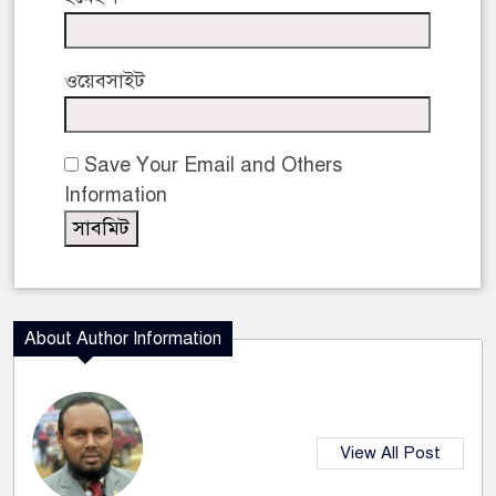
ওয়েবসাইট
Save Your Email and Others
Information
About Author Information
View All Post