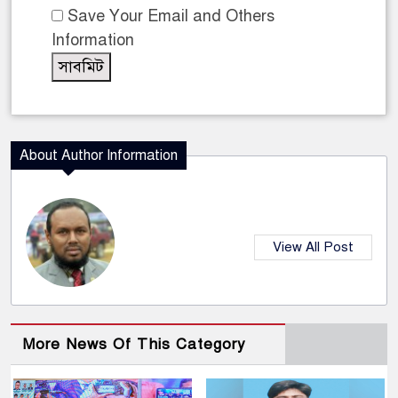
Save Your Email and Others
Information
About Author Information
View All Post
More News Of This Category