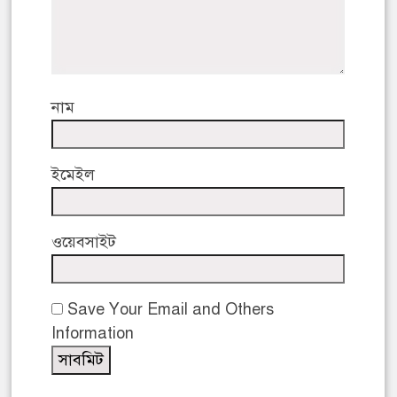
নাম
ইমেইল
ওয়েবসাইট
Save Your Email and Others
Information