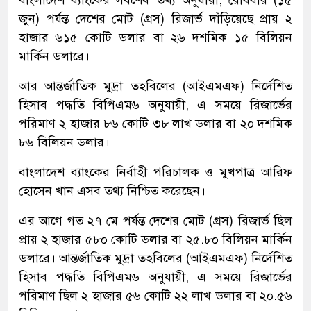
বাংলাদেশ ব্যাংকের সর্বশেষ তথ্য অনুযায়ী, রোববার (১৫
জুন) পর্যন্ত দেশের মোট (গ্রস) রিজার্ভ দাঁড়িয়েছে প্রায় ২
হাজার ৬১৫ কোটি ডলার বা ২৬ দশমিক ১৫ বিলিয়ন
মার্কিন ডলারে।
আর আন্তর্জাতিক মুদ্রা তহবিলের (আইএমএফ) নির্দেশিত
হিসাব পদ্ধতি বিপিএম৬ অনুযায়ী, এ সময়ে রিজার্ভের
পরিমাণ ২ হাজার ৮৬ কোটি ৩৮ লাখ ডলার বা ২০ দশমিক
৮৬ বিলিয়ন ডলার।
বাংলাদেশ ব্যাংকের নির্বাহী পরিচালক ও মুখপাত্র আরিফ
হোসেন খান এসব তথ্য নিশ্চিত করেছেন।
এর আগে গত ২৭ মে পর্যন্ত দেশের মোট (গ্রস) রিজার্ভ ছিল
প্রায় ২ হাজার ৫৮০ কোটি ডলার বা ২৫.৮০ বিলিয়ন মার্কিন
ডলারে। আন্তর্জাতিক মুদ্রা তহবিলের (আইএমএফ) নির্দেশিত
হিসাব পদ্ধতি বিপিএম৬ অনুযায়ী, এ সময়ে রিজার্ভের
পরিমাণ ছিল ২ হাজার ৫৬ কোটি ২২ লাখ ডলার বা ২০.৫৬