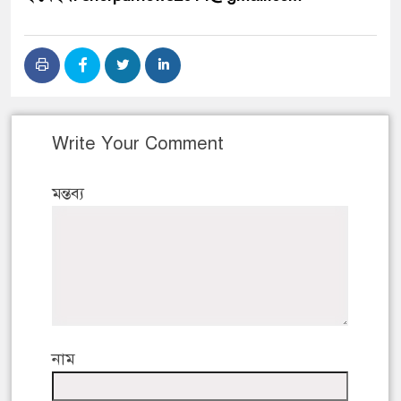
Write Your Comment
মন্তব্য
নাম