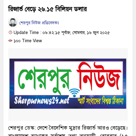
রিজার্ভ বেড়ে ২৬.১৫ বিলিয়ন ডলার
শেরপুর নিউজ প্রতিবেদকঃ
Update Time : ০৬:৪২:১৫ পূর্বাহ্ন, সোমবার, ১৬ জুন ২০২৫
১০০ Time View
শেরপুর ডেস্ক: দেশে বৈদেশিক মুদ্রার রিজার্ভ আরও বেড়েছে।