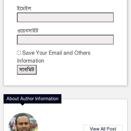
ইমেইল
ওয়েবসাইট
Save Your Email and Others
Information
About Author Information
View All Post