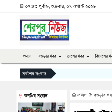
০৭:৫৩ পূর্বাহ্ন, শুক্রবার, ০৭ অগাস্ট ২০২৬
প্রচ্ছদ
বগুড়ার খবর
দেশের খবর
বিদেশের খ
সর্বশেষ সংবাদ
প্রচ্ছদ
বগুড়ার খ
জনপ্রিয় সংবাদ