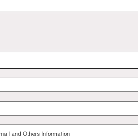
ail and Others Information