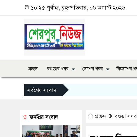
১০:২৫ পূর্বাহ্ন, বৃহস্পতিবার, ০৬ অগাস্ট ২০২৬
প্রচ্ছদ
বগুড়ার খবর
দেশের খবর
বিদেশের খ
সর্বশেষ সংবাদ
প্রচ্ছদ
বগুড়া সদর
জনপ্রিয় সংবাদ