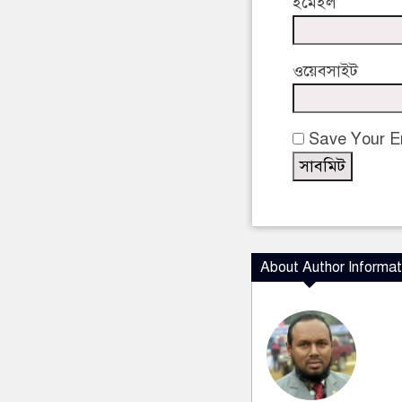
ইমেইল
ওয়েবসাইট
Save Your Em
About Author Informat