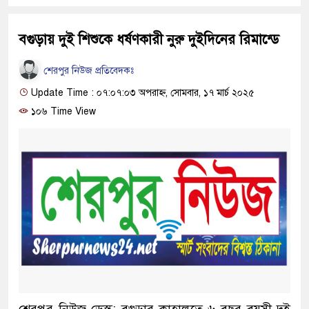
বগুড়ায় দুই শিশুকে ধর্ষণকারী নুরু দুইদিনের রিমান্ডে
শেরপুর নিউজ প্রতিবেদকঃ
Update Time : ০৭:০৭:০৩ অপরাহ্ন, সোমবার, ১৭ মার্চ ২০২৫
১০৬ Time View