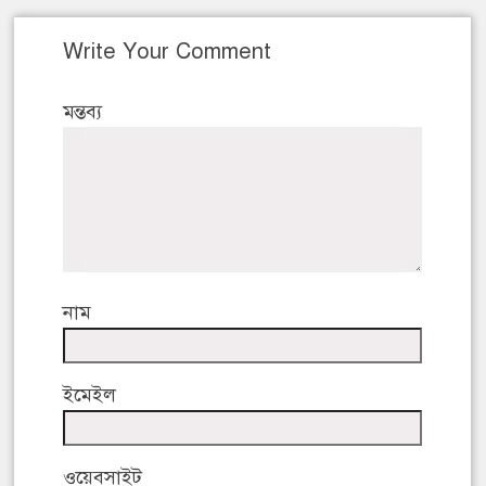
Write Your Comment
মন্তব্য
নাম
ইমেইল
ওয়েবসাইট