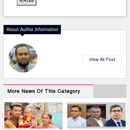
About Author Information
View All Post
More News Of This Category