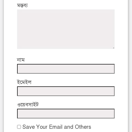
মন্তব্য
নাম
ইমেইল
ওয়েবসাইট
Save Your Email and Others