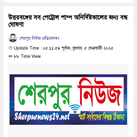
উত্তরবঙ্গের সব পেট্রোল পাম্প অনির্দিষ্টকালের জন্য বন্ধ
ঘোষণা
শেরপুর নিউজ প্রতিবেদকঃ
Update Time : ০৫:১১:৫৯ পূর্বাহ্ন, বুধবার, ৫ ফেব্রুয়ারী ২০২৫
৮৮ Time View