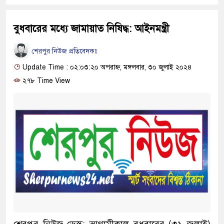
বুধবারের মধ্যে জামায়াত নিষিদ্ধ: আইনমন্ত্রী
শেরপুর নিউজ প্রতিবেদকঃ
Update Time : ০২:০৩:২০ অপরাহ্ন, মঙ্গলবার, ৩০ জুলাই ২০২৪
২৭৮ Time View