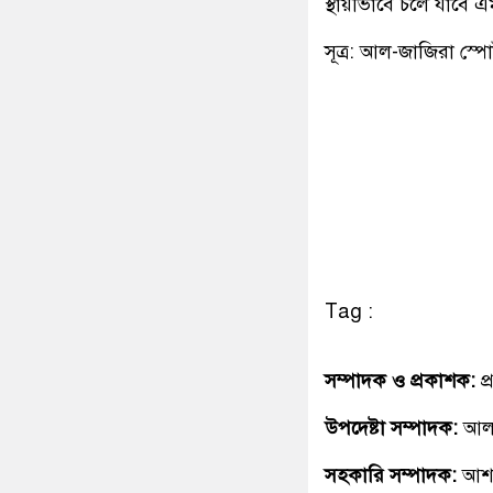
স্থায়ীভাবে চলে যাবে এ
সূত্র: আল-জাজিরা স্পোর
Tag :
সম্পাদক ও প্রকাশক:
প
উপদেষ্টা সম্পাদক:
আলহ
সহকারি সম্পাদক:
আশ