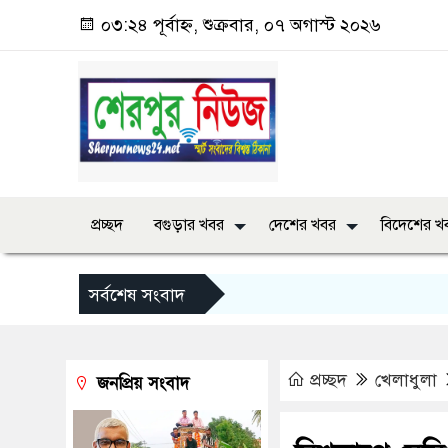
০৩:২৪ পূর্বাহ্ন, শুক্রবার, ০৭ অগাস্ট ২০২৬
প্রচ্ছদ
বগুড়ার খবর
দেশের খবর
বিদেশের খ
সর্বশেষ সংবাদ
প্রচ্ছদ
খেলাধুলা
জনপ্রিয় সংবাদ