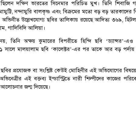
ছিলেন দক্ষিণ ভারতের সিনেমার পরিচিত মুখ। তিনি শিবাজি গ
মামুট্টি, নন্দামুরি বালকৃষ্ণ এবং বিক্রমের মতো বড় বড় তারকাদের
অভিনীত উল্লেখযোগ্য ছবির তালিকায় রয়েছে আদিত্য ৩৬৯, হিটল
শাম, গাদিবিদি আলিয়া।
 নয়, তিনি অক্ষয় কুমারের বিপরীতে হিন্দি ছবি ‘ড্যান্সর’-এ
 সালে মালয়ালাম ছবি ‘কালেক্টর’-এর পর তাকে আর বড় পর্দায়
ি’ ছবির প্রযোজক বা সংশ্লিষ্ট কেউই মোহিনীর এই অভিযোগের বিষ
অভিনেত্রীর এই বক্তব্য ইন্ডাস্ট্রিতে নারী শিল্পীদের কাজের পরি
ে আলোচনার জন্ম দিয়েছে।