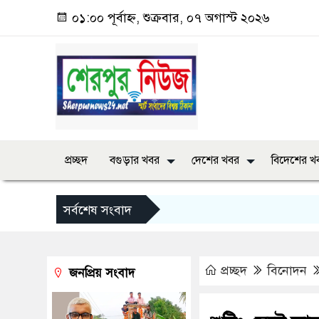
০১:০০ পূর্বাহ্ন, শুক্রবার, ০৭ অগাস্ট ২০২৬
প্রচ্ছদ
বগুড়ার খবর
দেশের খবর
বিদেশের খ
সর্বশেষ সংবাদ
প্রচ্ছদ
বিনোদন
জনপ্রিয় সংবাদ