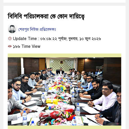
বিসিবি পরিচালকরা কে কোন দায়িত্বে
শেরপুর নিউজ প্রতিবেদকঃ
Update Time : ০৬:০৯:২২ পূর্বাহ্ন, বুধবার, ১০ জুন ২০২৬
১৬৬ Time View