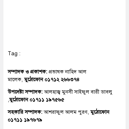
Tag :
সম্পাদক ও প্রকাশক:
প্রভাষক নাহিদ আল
মালেক,
মুঠোফোন ০১৭১২ ২৬৬৩৭৪
উপদেষ্টা সম্পাদক:
আলহাজ্ব মুনসী সাইফুল বারী ডাবলু
,
মুঠোফোন ০১৭১১ ১৯৭৫৬৫
সহকারি সম্পাদক:
আশরাফুল আলম পুরণ,
মুঠোফোন
০১৭১১ ১৯৭৬৭৯