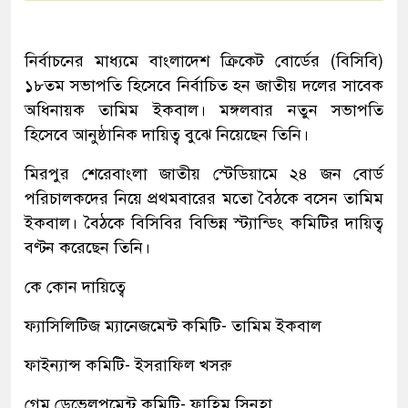
নির্বাচনের মাধ্যমে বাংলাদেশ ক্রিকেট বোর্ডের (বিসিবি)
১৮তম সভাপতি হিসেবে নির্বাচিত হন জাতীয় দলের সাবেক
অধিনায়ক তামিম ইকবাল। মঙ্গলবার নতুন সভাপতি
হিসেবে আনুষ্ঠানিক দায়িত্ব বুঝে নিয়েছেন তিনি।
মিরপুর শেরেবাংলা জাতীয় স্টেডিয়ামে ২৪ জন বোর্ড
পরিচালকদের নিয়ে প্রথমবারের মতো বৈঠকে বসেন তামিম
ইকবাল। বৈঠকে বিসিবির বিভিন্ন স্ট্যান্ডিং কমিটির দায়িত্ব
বণ্টন করেছেন তিনি।
কে কোন দায়িত্বে
ফ্যাসিলিটিজ ম্যানেজমেন্ট কমিটি- তামিম ইকবাল
ফাইন্যান্স কমিটি- ইসরাফিল খসরু
গেম ডেভেলপমেন্ট কমিটি- ফাহিম সিনহা