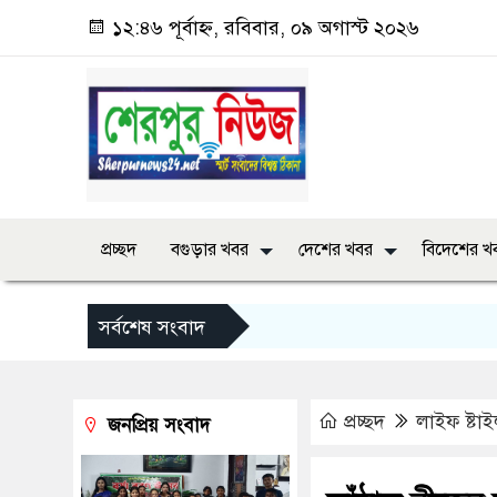
১২:৪৬ পূর্বাহ্ন, রবিবার, ০৯ অগাস্ট ২০২৬
প্রচ্ছদ
বগুড়ার খবর
দেশের খবর
বিদেশের খ
সর্বশেষ সংবাদ
প্রচ্ছদ
লাইফ ষ্টা
জনপ্রিয় সংবাদ