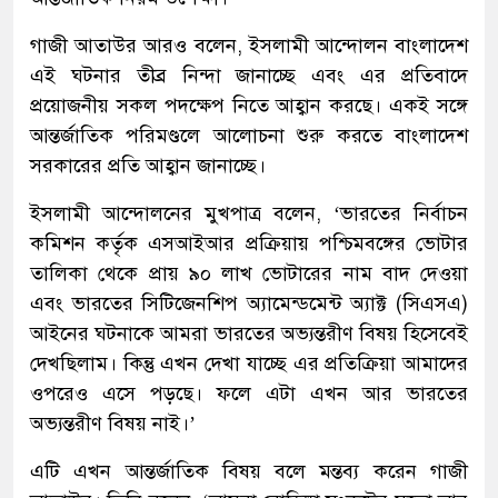
গাজী আতাউর আরও বলেন, ইসলামী আন্দোলন বাংলাদেশ
এই ঘটনার তীব্র নিন্দা জানাচ্ছে এবং এর প্রতিবাদে
প্রয়োজনীয় সকল পদক্ষেপ নিতে আহ্বান করছে। একই সঙ্গে
আন্তর্জাতিক পরিমণ্ডলে আলোচনা শুরু করতে বাংলাদেশ
সরকারের প্রতি আহ্বান জানাচ্ছে।
ইসলামী আন্দোলনের মুখপাত্র বলেন, ‘ভারতের নির্বাচন
কমিশন কর্তৃক এসআইআর প্রক্রিয়ায় পশ্চিমবঙ্গের ভোটার
তালিকা থেকে প্রায় ৯০ লাখ ভোটারের নাম বাদ দেওয়া
এবং ভারতের সিটিজেনশিপ অ্যামেন্ডমেন্ট অ্যাক্ট (সিএসএ)
আইনের ঘটনাকে আমরা ভারতের অভ্যন্তরীণ বিষয় হিসেবেই
দেখছিলাম। কিন্তু এখন দেখা যাচ্ছে এর প্রতিক্রিয়া আমাদের
ওপরেও এসে পড়ছে। ফলে এটা এখন আর ভারতের
অভ্যন্তরীণ বিষয় নাই।’
এটি এখন আন্তর্জাতিক বিষয় বলে মন্তব্য করেন গাজী