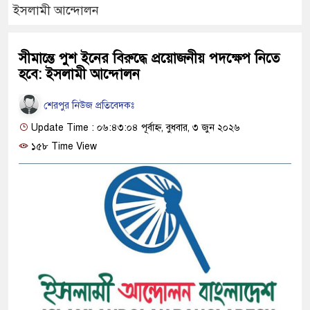
ইসলামী আন্দোলন
সীমান্তে পুশ ইনের বিরুদ্ধে প্রয়োজনীয় পদক্ষেপ নিতে
হবে: ইসলামী আন্দোলন
শেরপুর নিউজ প্রতিবেদকঃ
Update Time : ০৬:৪৩:০৪ পূর্বাহ্ন, বুধবার, ৩ জুন ২০২৬
১৫৮ Time View