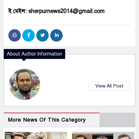
ই মেইল: sherpurnews2014@gmail.com
About Author Information
View All Post
More News Of This Category