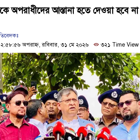
কে অপরাধীদের আস্তানা হতে দেওয়া হবে না 
রতিবেদকঃ
:৫৮:৫৬ অপরাহ্ন, রবিবার, ৩১ মে ২০২৬
৩২১ Time View