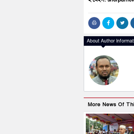
About Author Informat
More News Of Th