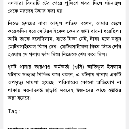
সদস্যরা বিষয়টি টের পেয়ে পুলিশে খবর দিলে ঘটনাস্থল
থেকে মরদেহ উদ্ধার করা হয়।
নিহত হৃদয়ের বাবা আব্দুল লতিফ বলেন, আমার ছেলে
কয়েকদিন ধরে মোটরসাইকেল কেনার জন্য বায়না ধরেছিল।
আমি তাকে বলেছিলাম, হাতে টাকা নেই, টাকা হলে নতুন
মোটরসাইকেল কিনে দেব। মোটরসাইকেল কিনে দিতে দেরি
হওয়ায় সে গলায় ফাঁস দিয়ে নিজেকে শেষ করে দিল।
ধুনট থানার ভারপ্রাপ্ত কর্মকর্তা (ওসি) আতিকুল ইসলাম
ঘটনার সত্যতা নিশ্চিত করে বলেন, এ ঘটনায় থানায় একটি
অপমৃত্যু মামলা হয়েছে। পরিবারের কোনো অভিযোগ না
থাকায় ময়নাতদন্ত ছাড়াই মরদেহ স্বজনদের কাছে হস্তান্তর
করা হয়েছে।
Tag :